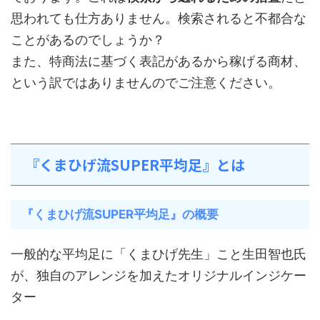
思われても仕方ありません。検索されると不都合な
ことがあるのでしょうか？
また、特商法に基づく表記があるから稼げる商材、
という訳ではありませんのでご注意ください。
『くまひげ流SUPER平均足』とは
『くまひげ流SUPER平均足』の概要
一般的な平均足に「くまひげ先生」こと生田智也氏
が、独自のアレンジを加えたオリジナルインジケー
ター