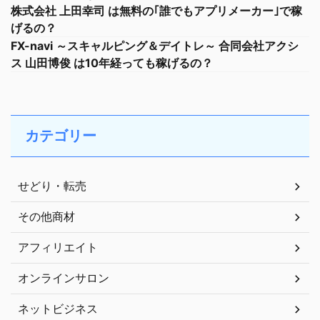
株式会社 上田幸司 は無料の｢誰でもアプリメーカー｣で稼
げるの？
FX-navi ～スキャルピング＆デイトレ～ 合同会社アクシ
ス 山田博俊 は10年経っても稼げるの？
カテゴリー
せどり・転売
その他商材
アフィリエイト
オンラインサロン
ネットビジネス