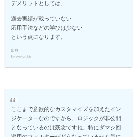
デメリットとしては、
過去実績が載っていない
応用手法などの学びは少ない
という点になります。
出典:
fx-syuhou.biz
ここまで意欲的なカスタマイズを加えたイン
ジケーターなのですから、ロジックが非公開
となっているのは残念ですね。特にダマシ回
避用のフィルターがどうなっているかも気に