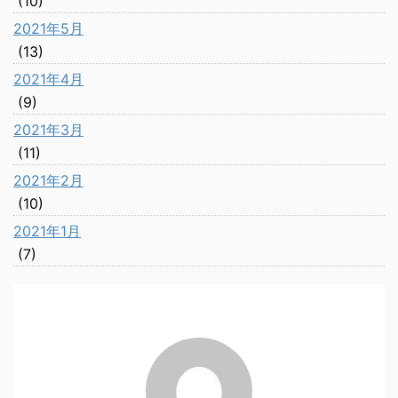
(10)
2021年5月
(13)
2021年4月
(9)
2021年3月
(11)
2021年2月
(10)
2021年1月
(7)