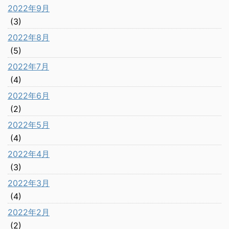
2022年9月
(3)
2022年8月
(5)
2022年7月
(4)
2022年6月
(2)
2022年5月
(4)
2022年4月
(3)
2022年3月
(4)
2022年2月
(2)