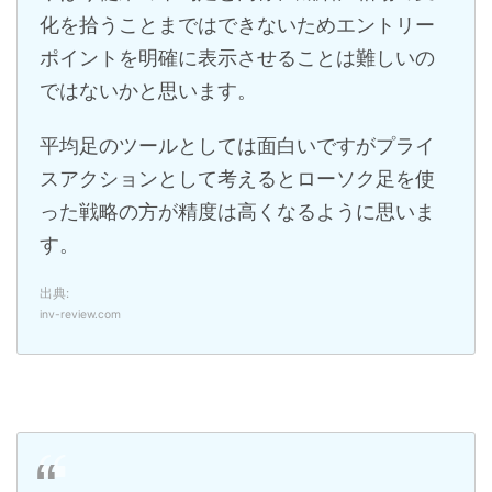
化を拾うことまではできないためエントリー
ポイントを明確に表示させることは難しいの
ではないかと思います。
平均足のツールとしては面白いですがプライ
スアクションとして考えるとローソク足を使
った戦略の方が精度は高くなるように思いま
す。
出典:
inv-review.com