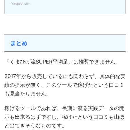
fxinspect.com
まとめ
『くまひげ流SUPER平均足』は推奨できません。
2017年から販売しているにも関わらず、具体的な実
績の提示が無く、このツールで稼げたという口コミ
も見当たりません。
稼げるツールであれば、長期に渡る実践データの開
示も出来るはずですし、稼げたという口コミも山ほ
ど出てきそうなものです。