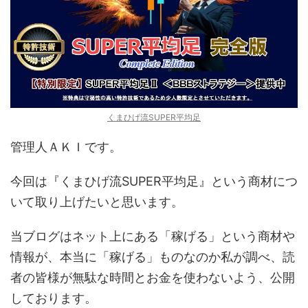
くまひげ流SUPER平均足
管理人ＡＫＩです。
今回は『くまひげ流SUPER平均足』という商材につ
いて取り上げたいと思います。
当ブログはネット上にある「稼げる」という商材や
情報が、本当に「稼げる」ものなのか私が調べ、読
者の皆様が無駄な時間とお金を使わないよう、公開
しております。