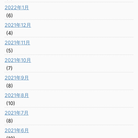
2022年1月
(6)
2021年12月
(4)
2021年11月
(5)
2021年10月
(7)
2021年9月
(8)
2021年8月
(10)
2021年7月
(8)
2021年6月