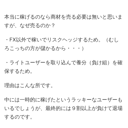
本当に稼げるのなら商材を売る必要は無いと思いま
すが、なぜ売るのか？
・FX以外で稼いでリスクヘッジするため。（むし
ろこっちの方が儲かるから・・・）
・ライトユーザーを取り込んで養分（負け組）を確
保するため。
理由はこんな所です。
中には一時的に稼げたというラッキーなユーザーも
いるでしょうが、最終的には９割以上が負けて退場
するのです。