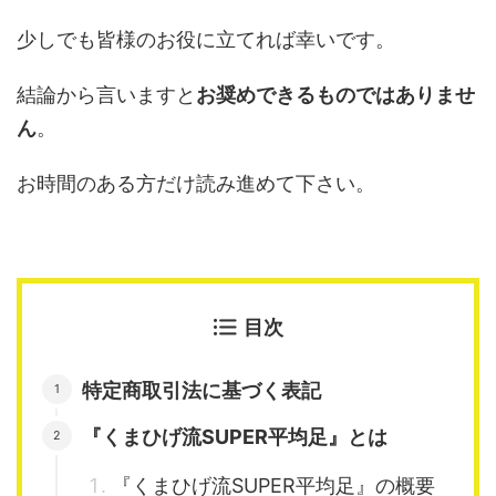
少しでも皆様のお役に立てれば幸いです。
結論から言いますと
お奨めできるものではありませ
ん
。
お時間のある方だけ読み進めて下さい。
目次
特定商取引法に基づく表記
『くまひげ流SUPER平均足』とは
『くまひげ流SUPER平均足』の概要