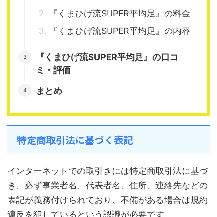
『くまひげ流SUPER平均足』の料金
『くまひげ流SUPER平均足』の内容
『くまひげ流SUPER平均足』の口コ
ミ・評価
まとめ
特定商取引法に基づく表記
インターネットでの取引きには特定商取引法に基づ
き、必ず事業者名、代表者名、住所、連絡先などの
表記が義務付けられており、不備がある場合は規約
違反を犯しているという認識が必要です。