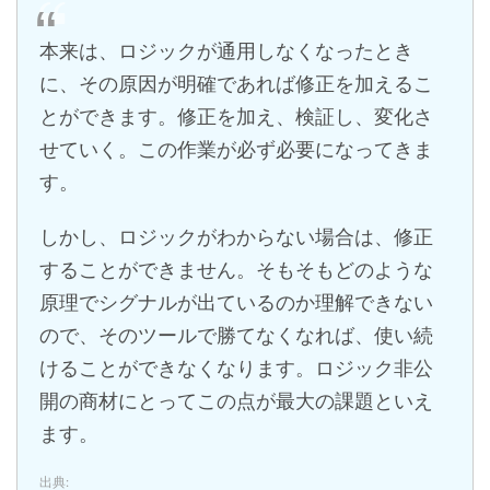
本来は、ロジックが通用しなくなったとき
に、その原因が明確であれば修正を加えるこ
とができます。修正を加え、検証し、変化さ
せていく。この作業が必ず必要になってきま
す。
しかし、ロジックがわからない場合は、修正
することができません。そもそもどのような
原理でシグナルが出ているのか理解できない
ので、そのツールで勝てなくなれば、使い続
けることができなくなります。ロジック非公
開の商材にとってこの点が最大の課題といえ
ます。
出典: