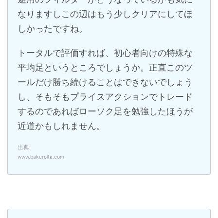
なりますしこの辺はもう少しクリアにしてほ
しかったですね。
トータルで評価すれば、初心者向けの特殊な
平均足というところでしょうか。正直このツ
ールだけ勝ち続けることはできないでしょう
し、そもそもプライスアクションでトレード
するのであればローソク足を勉強したほうが
近道かもしれません。
出典:
www.bakuroita.com