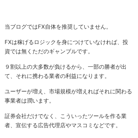
当ブログではFX自体を推奨していません。
FXは稼げるロジックを身につけていなければ、投
資では無くただのギャンブルです。
９割以上の大多数が負けるから、一部の勝者が出
て、それに携わる業者の利益になります。
ユーザーが増え、市場規模が増えればそれに関わる
事業者は潤います。
証券会社だけでなく、こういったツールを作る業
者、宣伝する広告代理店やマスコミなどです。