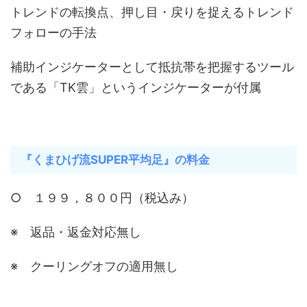
トレンドの転換点、押し目・戻りを捉えるトレンド
フォローの手法
補助インジケーターとして抵抗帯を把握するツール
である「TK雲」というインジケーターが付属
『くまひげ流SUPER平均足』の料金
○ １９９，８００円（税込み）
※ 返品・返金対応無し
※ クーリングオフの適用無し