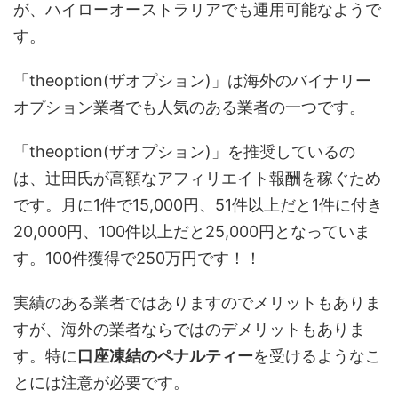
が、ハイローオーストラリアでも運用可能なようで
す。
「theoption(ザオプション)」は海外のバイナリー
オプション業者でも人気のある業者の一つです。
「theoption(ザオプション)」を推奨しているの
は、辻田氏が高額なアフィリエイト報酬を稼ぐため
です。月に1件で15,000円、51件以上だと1件に付き
20,000円、100件以上だと25,000円となっていま
す。100件獲得で250万円です！！
実績のある業者ではありますのでメリットもありま
すが、海外の業者ならではのデメリットもありま
す。特に
口座凍結のペナルティー
を受けるようなこ
とには注意が必要です。