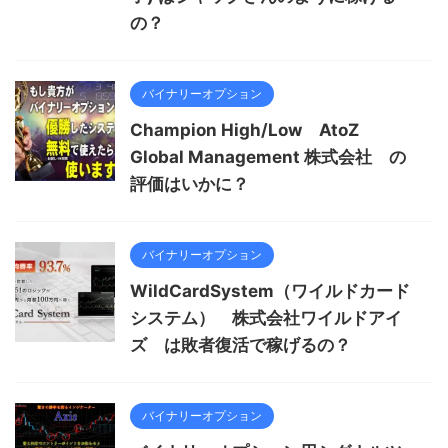
の？
バイナリーオプション
Champion High/Low AtoZ
Global Management 株式会社 の
評価はいかに？
バイナリーオプション
WildCardSystem（ワイルドカード
システム） 株式会社ワイルドアイ
ズ は敗者復活で稼げるの？
バイナリーオプション