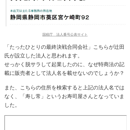
国税庁 法人番号公表サイト
「たったひとりの最終決戦合同会社」こちらが辻田
氏が設立した法人と思われます。
せっかく脱サラして起業したのに、なぜ特商法の記
載に販売者として法人名を載せないのでしょうか？
また、こちらの住所を検索すると上記の法人名では
なく、「寿し常」というお寿司屋さんとなっていま
した。