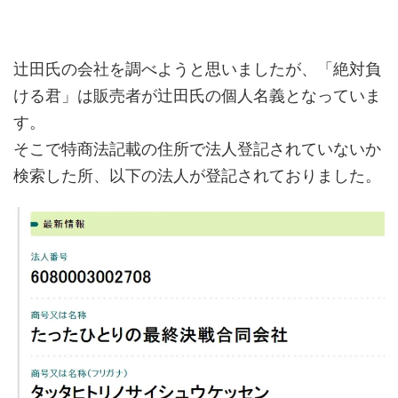
辻田氏の会社を調べようと思いましたが、「絶対負
ける君」は販売者が辻田氏の個人名義となっていま
す。
そこで特商法記載の住所で法人登記されていないか
検索した所、以下の法人が登記されておりました。