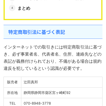
まとめ
特定商取引法に基づく表記
インターネットでの取引きには特定商取引法に基づ
き、必ず事業者名、代表者名、住所、連絡先などの
表記が義務付けられており、不備がある場合は規約
違反を犯しているという認識が必要です。
販売者
辻田真邦
所在地
静岡県静岡市葵区宮ヶ崎町92
TEL
070-8948-3778