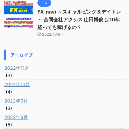
ＦＸ
FX-navi ～スキャルピング＆デイトレ
～ 合同会社アクシス 山田博俊 は10年
経っても稼げるの？
2022/10/24
アーカイブ
2022年11月
(3)
2022年10月
(4)
2022年9月
(3)
2022年8月
(5)