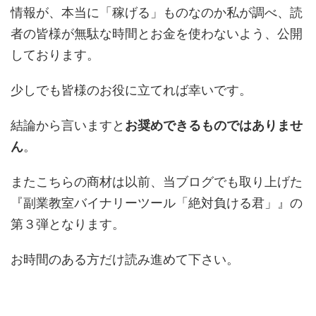
情報が、本当に「稼げる」ものなのか私が調べ、読
者の皆様が無駄な時間とお金を使わないよう、公開
しております。
少しでも皆様のお役に立てれば幸いです。
結論から言いますと
お奨めできるものではありませ
ん
。
またこちらの商材は以前、当ブログでも取り上げた
『副業教室バイナリーツール「絶対負ける君」』の
第３弾となります。
お時間のある方だけ読み進めて下さい。