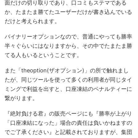
面だけの切り取りであり、口コミもステマである
か、たまたま勝てたユーザーだけが書き込んでいる
だけと考えられます。
バイナリーオプションなので、普通にやっても勝率
半々ぐらいにはなりますから、その中でたまたま勝
てる人もいるということです。
また「theoption(ザオプション)」の所で触れまし
たが、同じツールを使って多くの利用者が同じタイ
ミングで利益を出すと、口座凍結のペナルティーに
繋がります。
『絶対負ける君』の販売ページにも『勝率が上がり
「口座凍結になった」場合の責任は負いかねますの
でご了承ください』と記載されておりますが、集団