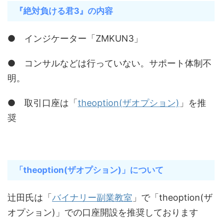
『絶対負ける君3』の内容
● インジケーター「ZMKUN3」
● コンサルなどは行っていない。サポート体制不
明。
● 取引口座は「
‎theoption(ザオプション)
」を推
奨
「theoption(ザオプション)」について
辻田氏は「
バイナリー副業教室
」で「theoption(ザ
オプション)」での口座開設を推奨しております