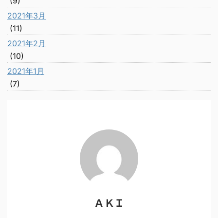
(9)
2021年3月
(11)
2021年2月
(10)
2021年1月
(7)
ＡＫＩ