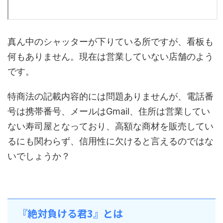
真ん中のシャッターが下りている所ですが、看板も
何もありません。現在は営業していない店舗のよう
です。
特商法の記載内容的には問題ありませんが、電話番
号は携帯番号、メールはGmail、住所は営業してい
ない寿司屋となっており、高額な商材を販売してい
るにも関わらず、信用性に欠けると言えるのではな
いでしょうか？
『絶対負ける君3』とは