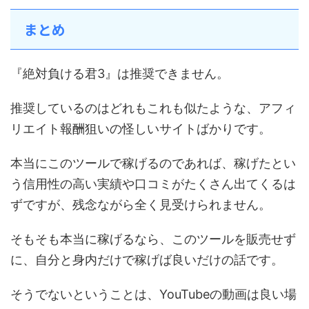
まとめ
『絶対負ける君3』は推奨できません。
推奨しているのはどれもこれも似たような、アフィ
リエイト報酬狙いの怪しいサイトばかりです。
本当にこのツールで稼げるのであれば、稼げたとい
う信用性の高い実績や口コミがたくさん出てくるは
ずですが、残念ながら全く見受けられません。
そもそも本当に稼げるなら、このツールを販売せず
に、自分と身内だけで稼げば良いだけの話です。
そうでないということは、YouTubeの動画は良い場