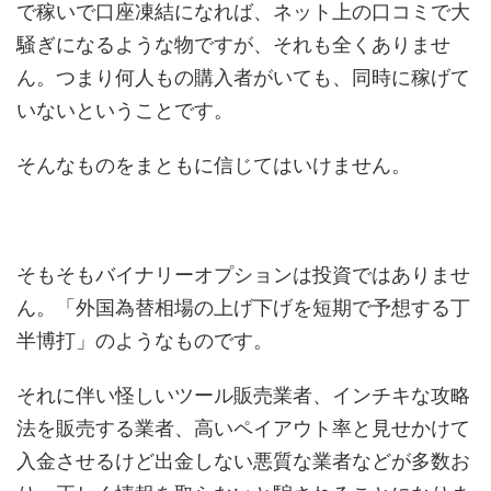
で稼いで口座凍結になれば、ネット上の口コミで大
騒ぎになるような物ですが、それも全くありませ
ん。つまり何人もの購入者がいても、同時に稼げて
いないということです。
そんなものをまともに信じてはいけません。
そもそもバイナリーオプションは投資ではありませ
ん。「外国為替相場の上げ下げを短期で予想する丁
半博打」のようなものです。
それに伴い怪しいツール販売業者、インチキな攻略
法を販売する業者、高いペイアウト率と見せかけて
入金させるけど出金しない悪質な業者などが多数お