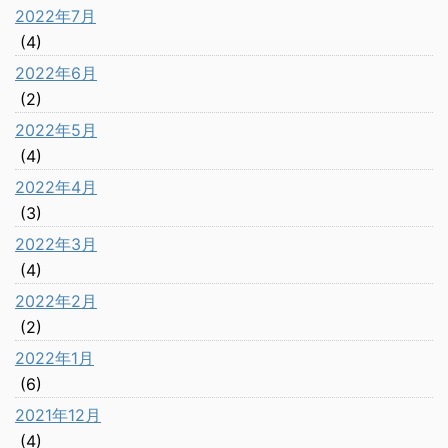
2022年7月
(4)
2022年6月
(2)
2022年5月
(4)
2022年4月
(3)
2022年3月
(4)
2022年2月
(2)
2022年1月
(6)
2021年12月
(4)