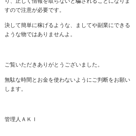
り、正しく情報を取らないと騙されることになりま
すので注意が必要です。
決して簡単に稼げるような、ましてや副業にできる
ような物ではありませんよ。
ご覧いただきありがとうございました。
無駄な時間とお金を使わないようにご判断をお願い
します。
管理人ＡＫＩ