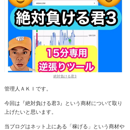
絶対負ける君3
管理人ＡＫＩです。
今回は『絶対負ける君3』という商材について取り
上げたいと思います。
当ブログはネット上にある「稼げる」という商材や