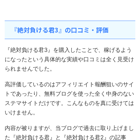
『絶対負ける君3』の口コミ・評価
『絶対負ける君3』を購入したことで、稼げるよう
になったという具体的な実績や口コミは全く見受け
られませんでした。
高評価しているのはアフィリエイト報酬狙いのサイ
トであったり、無料ブログを使った全く中身のない
ステマサイトだけです。こんなものを真に受けては
いけません。
内容が被りますが、当ブログで過去に取り上げまし
た『絶対負ける君』と『絶対負ける君2』の記事