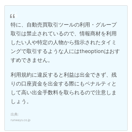
特に、自動売買取引ツールの利用・グループ
取引は禁止されているので、情報商材を利用
したい人や特定の人物から指示されたタイミ
ングで取引するような人にはtheoptionはおす
すめできません。
利用規約に違反すると利益は出金できず、残
りの口座資金を出金する際にもペナルティと
して高い出金手数料を取られるので注意しま
しょう。
出典:
runways.co.jp