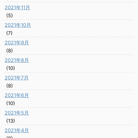
2021年11月
(5)
2021年10月
(7)
2021年9月
(8)
2021年8月
(10)
2021年7月
(8)
2021年6月
(10)
2021年5月
(13)
2021年4月