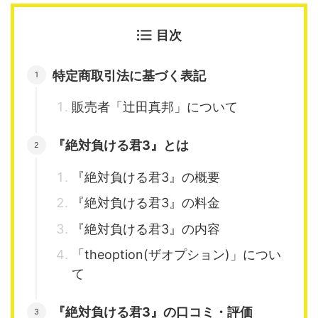
目次
特定商取引法に基づく表記
販売者「辻田真邦」について
『絶対負ける君3』とは
『絶対負ける君3』の概要
『絶対負ける君3』の料金
『絶対負ける君3』の内容
「theoption(ザオプション)」につい
て
『絶対負ける君3』の口コミ・評価