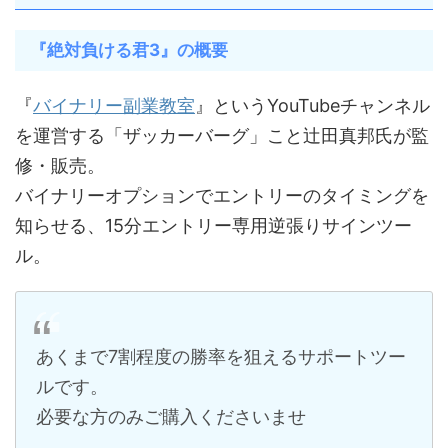
『絶対負ける君3』の概要
『
バイナリー副業教室
』というYouTubeチャンネル
を運営する「ザッカーバーグ」こと辻田真邦氏が監
修・販売。
バイナリーオプションでエントリーのタイミングを
知らせる、15分エントリー専用逆張りサインツー
ル。
あくまで7割程度の勝率を狙えるサポートツー
ルです。
必要な方のみご購入くださいませ