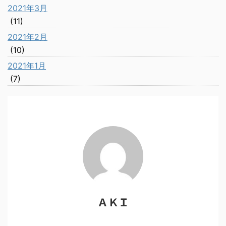
2021年3月
(11)
2021年2月
(10)
2021年1月
(7)
ＡＫＩ