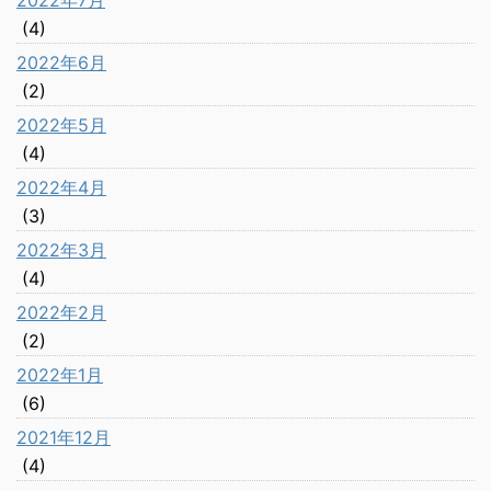
2022年7月
(4)
2022年6月
(2)
2022年5月
(4)
2022年4月
(3)
2022年3月
(4)
2022年2月
(2)
2022年1月
(6)
2021年12月
(4)