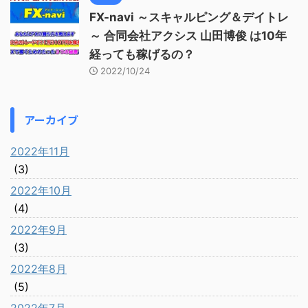
FX-navi ～スキャルピング＆デイトレ
～ 合同会社アクシス 山田博俊 は10年
経っても稼げるの？
2022/10/24
アーカイブ
2022年11月
(3)
2022年10月
(4)
2022年9月
(3)
2022年8月
(5)