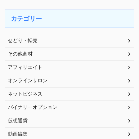
カテゴリー
せどり・転売
その他商材
アフィリエイト
オンラインサロン
ネットビジネス
バイナリーオプション
仮想通貨
動画編集