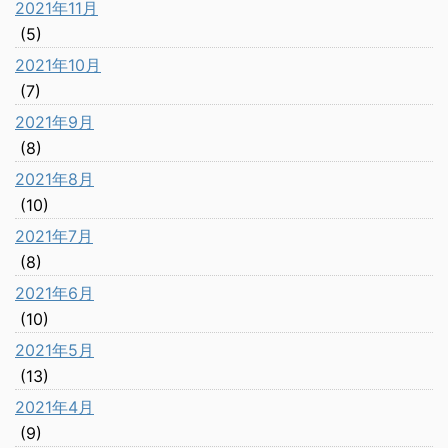
2021年11月
(5)
2021年10月
(7)
2021年9月
(8)
2021年8月
(10)
2021年7月
(8)
2021年6月
(10)
2021年5月
(13)
2021年4月
(9)