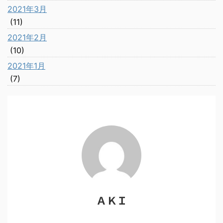
2021年3月
(11)
2021年2月
(10)
2021年1月
(7)
ＡＫＩ