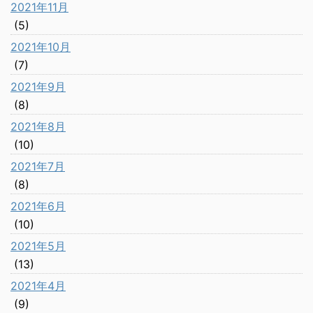
2021年11月
(5)
2021年10月
(7)
2021年9月
(8)
2021年8月
(10)
2021年7月
(8)
2021年6月
(10)
2021年5月
(13)
2021年4月
(9)