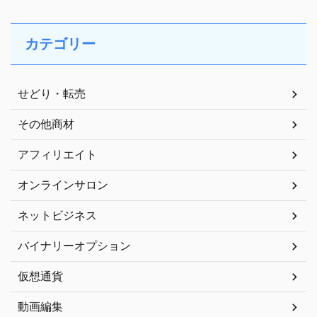
カテゴリー
せどり・転売
その他商材
アフィリエイト
オンラインサロン
ネットビジネス
バイナリーオプション
仮想通貨
動画編集