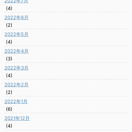
2022年7月
(4)
2022年6月
(2)
2022年5月
(4)
2022年4月
(3)
2022年3月
(4)
2022年2月
(2)
2022年1月
(6)
2021年12月
(4)