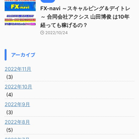
FX-navi ～スキャルピング＆デイトレ
～ 合同会社アクシス 山田博俊 は10年
経っても稼げるの？
2022/10/24
アーカイブ
2022年11月
(3)
2022年10月
(4)
2022年9月
(3)
2022年8月
(5)